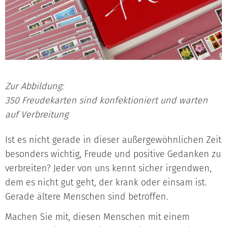
Zur Abbildung:
350 Freudekarten sind konfektioniert und warten
auf Verbreitung
Ist es nicht gerade in dieser außergewöhnlichen Zeit
besonders wichtig, Freude und positive Gedanken zu
verbreiten? Jeder von uns kennt sicher irgendwen,
dem es nicht gut geht, der krank oder einsam ist.
Gerade ältere Menschen sind betroffen.
Machen Sie mit, diesen Menschen mit einem