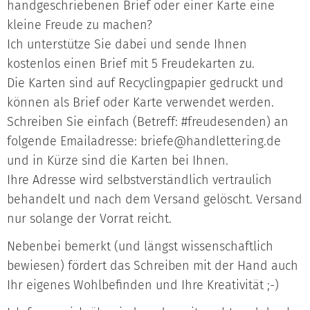
handgeschriebenen Brief oder einer Karte eine
kleine Freude zu machen?
Ich unterstütze Sie dabei und sende Ihnen
kostenlos einen Brief mit 5 Freudekarten zu.
Die Karten sind auf Recyclingpapier gedruckt und
können als Brief oder Karte verwendet werden.
Schreiben Sie einfach (Betreff: #freudesenden) an
folgende Emailadresse:
briefe@handlettering.de
und in Kürze sind die Karten bei Ihnen.
Ihre Adresse wird selbstverständlich vertraulich
behandelt und nach dem Versand gelöscht. Versand
nur solange der Vorrat reicht.
Nebenbei bemerkt (und längst wissenschaftlich
bewiesen) fördert das Schreiben mit der Hand auch
Ihr eigenes Wohlbefinden und Ihre Kreativität ;-)