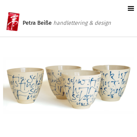
Petra Beiße
handlettering & design